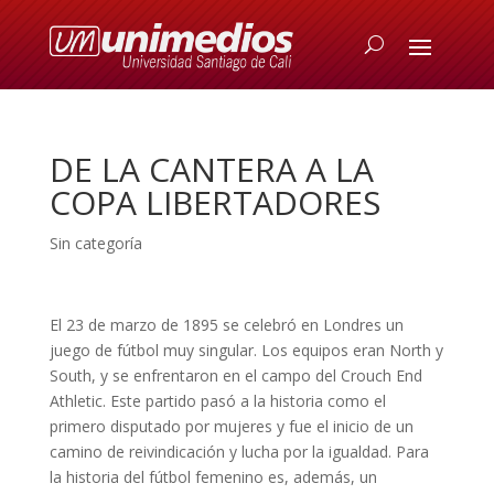
DE LA CANTERA A LA
COPA LIBERTADORES
Sin categoría
El 23 de marzo de 1895 se celebró en Londres un
juego de fútbol muy singular. Los equipos eran North y
South, y se enfrentaron en el campo del Crouch End
Athletic. Este partido pasó a la historia como el
primero disputado por mujeres y fue el inicio de un
camino de reivindicación y lucha por la igualdad. Para
la historia del fútbol femenino es, además, un