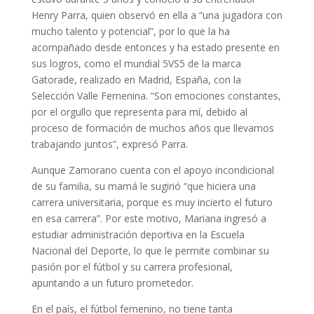
Henry Parra, quien observó en ella a “una jugadora con
mucho talento y potencial”, por lo que la ha
acompañado desde entonces y ha estado presente en
sus logros, como el mundial 5VS5 de la marca
Gatorade, realizado en Madrid, España, con la
Selección Valle Femenina. “Son emociones constantes,
por el orgullo que representa para mí, debido al
proceso de formación de muchos años que llevamos
trabajando juntos”, expresó Parra.
Aunque Zamorano cuenta con el apoyo incondicional
de su familia, su mamá le sugirió “que hiciera una
carrera universitaria, porque es muy incierto el futuro
en esa carrera”. Por este motivo, Mariana ingresó a
estudiar administración deportiva en la Escuela
Nacional del Deporte, lo que le permite combinar su
pasión por el fútbol y su carrera profesional,
apuntando a un futuro prometedor.
En el país, el fútbol femenino, no tiene tanta