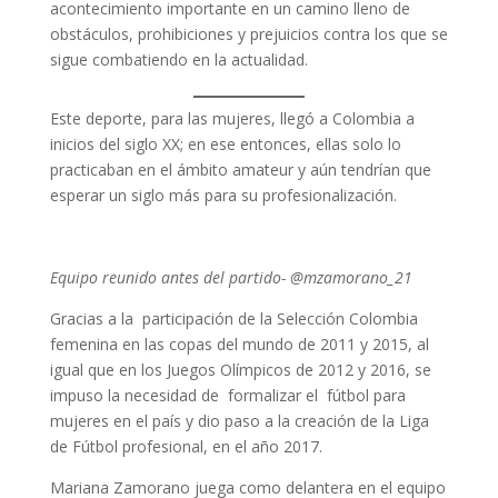
acontecimiento importante en un camino lleno de
obstáculos, prohibiciones y prejuicios contra los que se
sigue combatiendo en la actualidad.
Este deporte, para las mujeres, llegó a Colombia a
inicios del siglo XX; en ese entonces, ellas solo lo
practicaban en el ámbito amateur y aún tendrían que
esperar un siglo más para su profesionalización.
Equipo reunido antes del partido- @mzamorano_21
Gracias a la participación de la Selección Colombia
femenina en las copas del mundo de 2011 y 2015, al
igual que en los Juegos Olímpicos de 2012 y 2016, se
impuso la necesidad de formalizar el fútbol para
mujeres en el país y dio paso a la creación de la Liga
de Fútbol profesional, en el año 2017.
Mariana Zamorano juega como delantera en el equipo