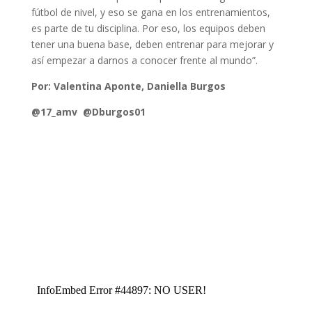
fútbol de nivel, y eso se gana en los entrenamientos,
es parte de tu disciplina. Por eso, los equipos deben
tener una buena base, deben entrenar para mejorar y
así empezar a darnos a conocer frente al mundo”.
Por: Valentina Aponte, Daniella Burgos
@17_amv @Dburgos01