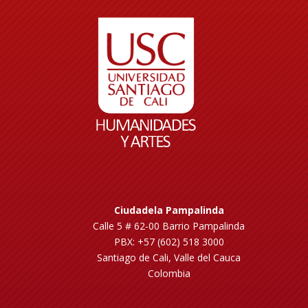
Ciudadela Pampalinda
Calle 5 # 62-00 Barrio Pampalinda
PBX: +57 (602) 518 3000
Santiago de Cali, Valle del Cauca
Colombia