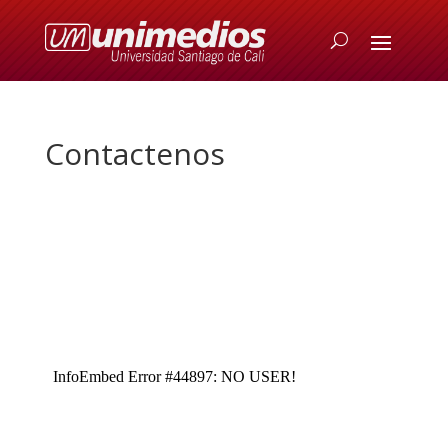
Contactenos