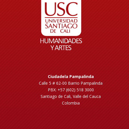
Ciudadela Pampalinda
Calle 5 # 62-00 Barrio Pampalinda
PBX: +57 (602) 518 3000
Santiago de Cali, Valle del Cauca
Colombia