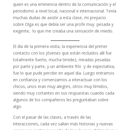
quien es una eminencia dentro de la comunicación y el
periodismo a nivel local, nacional e internacional. Tenía
muchas dudas de asistir a esta clase, mi prejuicio
sobre Olga es que debía ser una profe muy pesada y
exigente, lo que me creaba una sensación de miedo.
El día de la primera visita, la experiencia del primer
contacto con los jóvenes que están recluidos allí fue
totalmente fuerte, mucha timidez, miradas pesadas
por parte y parte, y un ambiente frío y de expectativa,
fue lo que pude percibir en aquel día. Luego entramos
en confianza y comenzamos a interactuar con los
chicos, unos eran muy alegres, otros muy tímidos,
siendo muy cortantes en sus respuestas cuando cada
algunos de los compañeros les preguntaban sobre
algo.
Con el pasar de las clases, a través de las
interacciones, cada vez salían más historias y nuevas