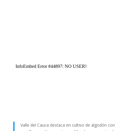
Valle del Cauca destaca en cultivo de algodón con