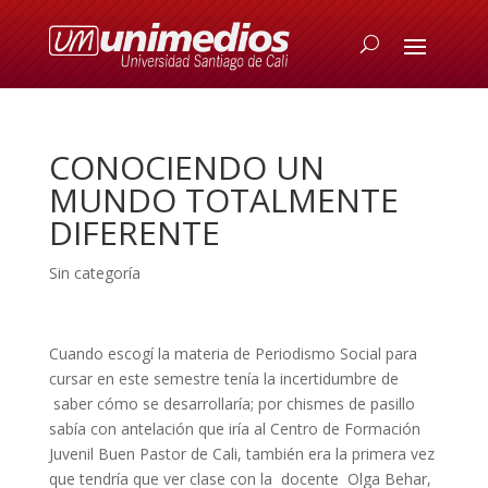
CONOCIENDO UN
MUNDO TOTALMENTE
DIFERENTE
Sin categoría
Cuando escogí la materia de Periodismo Social para
cursar en este semestre tenía la incertidumbre de
saber cómo se desarrollaría; por chismes de pasillo
sabía con antelación que iría al Centro de Formación
Juvenil Buen Pastor de Cali, también era la primera vez
que tendría que ver clase con la docente Olga Behar,