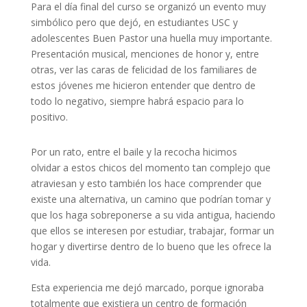
Para el día final del curso se organizó un evento muy
simbólico pero que dejó, en estudiantes USC y
adolescentes Buen Pastor una huella muy importante.
Presentación musical, menciones de honor y, entre
otras, ver las caras de felicidad de los familiares de
estos jóvenes me hicieron entender que dentro de
todo lo negativo, siempre habrá espacio para lo
positivo.
Por un rato, entre el baile y la recocha hicimos
olvidar a estos chicos del momento tan complejo que
atraviesan y esto también los hace comprender que
existe una alternativa, un camino que podrían tomar y
que los haga sobreponerse a su vida antigua, haciendo
que ellos se interesen por estudiar, trabajar, formar un
hogar y divertirse dentro de lo bueno que les ofrece la
vida.
Esta experiencia me dejó marcado, porque ignoraba
totalmente que existiera un centro de formación