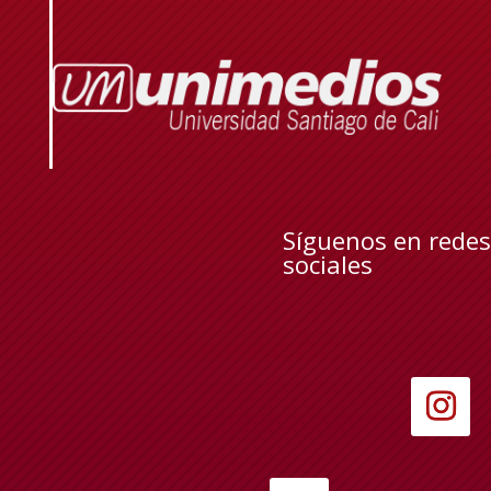
Síguenos en redes
sociales