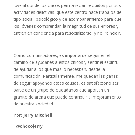
juvenil donde los chicos permanecían recluidos por sus
actividades delictivas, que este centro hace trabajos de
tipo social, psicológico y de acompañamiento para que
los jóvenes comprendan la magnitud de sus errores y
entren en conciencia para resocializarse y no reincidir.
Como comunicadores, es importante seguir en el
camino de ayudarles a estos chicos y sentir el espíritu
de ayudar a los que más lo necesiten, desde la
comunicación. Particularmente, me quedan las ganas
de seguir apoyando estas causas, es satisfactorio ser
parte de un grupo de ciudadanos que aportan un
granito de arena que puede contribuir al mejoramiento
de nuestra sociedad.
Por: Jerry Mitchell
@chocojerry