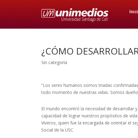
Inic
¿CÓMO DESARROLLAR 
Sin categoría
“Los seres humanos somos triadas confirmadas por
todo momento de nuestras vidas. Somos dueños d
El mundo encontró la necesidad de desarrollar y
capacidad de lograr nuestros propósitos de vida 
Viveros, quien fue la encargada de orientar el
Social de la USC.