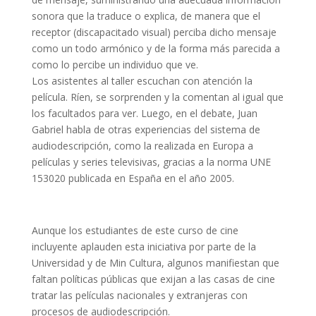
sonora que la traduce o explica, de manera que el
receptor (discapacitado visual) perciba dicho mensaje
como un todo armónico y de la forma más parecida a
como lo percibe un individuo que ve.
Los asistentes al taller escuchan con atención la
película. Ríen, se sorprenden y la comentan al igual que
los facultados para ver. Luego, en el debate, Juan
Gabriel habla de otras experiencias del sistema de
audiodescripción, como la realizada en Europa a
películas y series televisivas, gracias a la norma UNE
153020 publicada en España en el año 2005.
Aunque los estudiantes de este curso de cine
incluyente aplauden esta iniciativa por parte de la
Universidad y de Min Cultura, algunos manifiestan que
faltan políticas públicas que exijan a las casas de cine
tratar las películas nacionales y extranjeras con
procesos de audiodescripción.