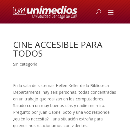
CINE ACCESIBLE PARA
TODOS
Sin categoría
En la sala de sistemas Hellen Keller de la Biblioteca
Departamental hay seis personas, todas concentradas
en un trabajo que realizan en los computadores.
Saludo con un muy buenos días y nadie me mira.
Pregunto por Juan Gabriel Soto y una voz responde
¿quién lo necesita?… una situación extraña para
quienes nos relacionamos con videntes.