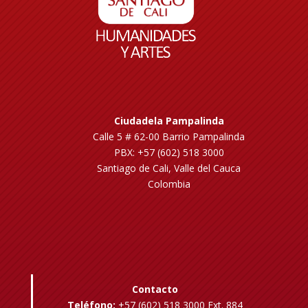
Ciudadela Pampalinda
Calle 5 # 62-00 Barrio Pampalinda
PBX: +57 (602) 518 3000
Santiago de Cali, Valle del Cauca
Colombia
Contacto
Teléfono:
+57 (602) 518 3000 Ext. 884