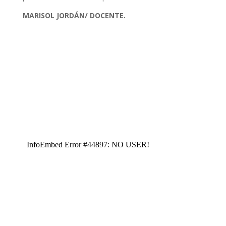
MARISOL JORDÁN/ DOCENTE.