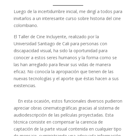
Luego de la incertidumbre inicial, me dirigí a todos para
invitarlos a un interesante curso sobre historia del cine
colombiano.
El Taller de Cine Incluyente, realizado por la
Universidad Santiago de Cali para personas con
discapacidad visual, ha sido la oportunidad para
conocer a estos seres humanos y la forma como se
las han arreglado para llevar sus vidas de manera
eficaz. No conocía la apropiación que tienen de las
nuevas tecnologías y el aporte que éstas hacen a sus
existencias.
En esta ocasión, estos funcionales diversos pudieron
apreciar obras cinematográficas gracias al sistema de
audiodescripción de las películas proyectadas. Esta
técnica consiste en compensar la carencia de
captación de la parte visual contenida en cualquier tipo
de mensaje, suministrando una adecuada información