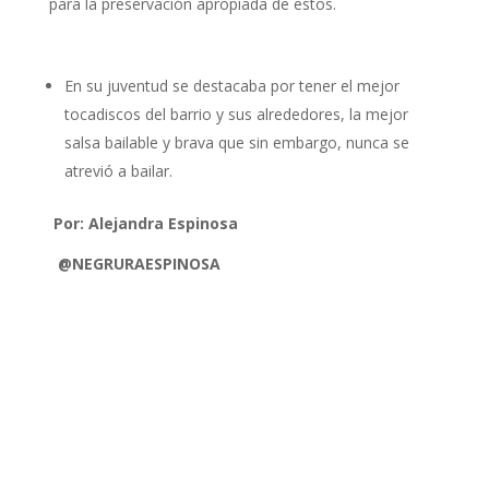
para la preservación apropiada de estos.
En su juventud se destacaba por tener el mejor
tocadiscos del barrio y sus alrededores, la mejor
salsa bailable y brava que sin embargo, nunca se
atrevió a bailar.
Por: Alejandra Espinosa
@NEGRURAESPINOSA