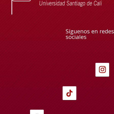
Síguenos en redes
sociales