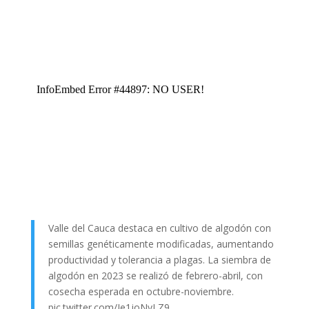
Valle del Cauca destaca en cultivo de algodón con
semillas genéticamente modificadas, aumentando
productividad y tolerancia a plagas. La siembra de
algodón en 2023 se realizó de febrero-abril, con
cosecha esperada en octubre-noviembre.
pic.twitter.com/Ie1joNyLZ9