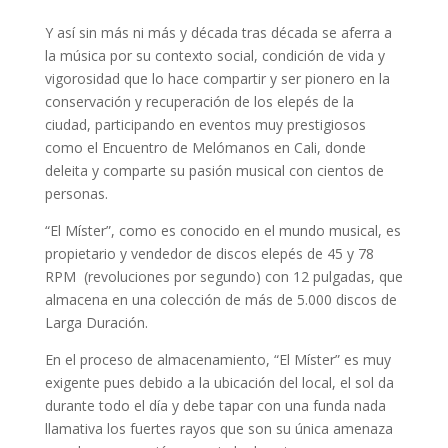
Y así sin más ni más y década tras década se aferra a
la música por su contexto social, condición de vida y
vigorosidad que lo hace compartir y ser pionero en la
conservación y recuperación de los elepés de la
ciudad, participando en eventos muy prestigiosos
como el Encuentro de Melómanos en Cali, donde
deleita y comparte su pasión musical con cientos de
personas.
“El Míster”, como es conocido en el mundo musical, es
propietario y vendedor de discos elepés de 45 y 78
RPM (revoluciones por segundo) con 12 pulgadas, que
almacena en una colección de más de 5.000 discos de
Larga Duración.
En el proceso de almacenamiento, “El Míster” es muy
exigente pues debido a la ubicación del local, el sol da
durante todo el día y debe tapar con una funda nada
llamativa los fuertes rayos que son su única amenaza