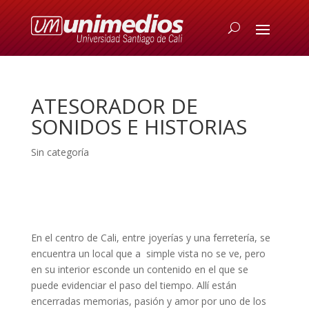
ATESORADOR DE
SONIDOS E HISTORIAS
Sin categoría
En el centro de Cali, entre joyerías y una ferretería, se
encuentra un local que a simple vista no se ve, pero
en su interior esconde un contenido en el que se
puede evidenciar el paso del tiempo. Allí están
encerradas memorias, pasión y amor por uno de los