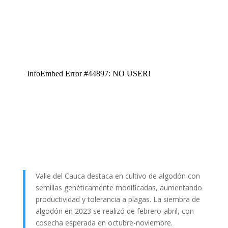
Valle del Cauca destaca en cultivo de algodón con
semillas genéticamente modificadas, aumentando
productividad y tolerancia a plagas. La siembra de
algodón en 2023 se realizó de febrero-abril, con
cosecha esperada en octubre-noviembre.