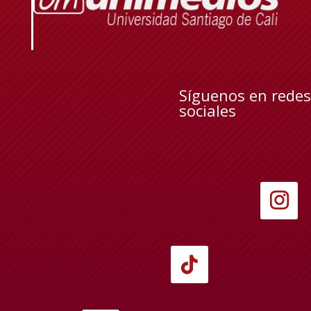
Síguenos en redes
sociales