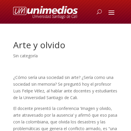
Arte y olvido
Sin categoría
¿Cómo sería una sociedad sin arte? ¿Sería como una
sociedad sin memoria? Se preguntó hoy el profesor
Luis Felipe Vélez, al hablar ante docentes y estudiantes
de la Universidad Santiago de Cali.
El docente presentó la conferencia ‘Imagen y olvido,
arte atravesado por la ausencia’ y afirmó que eso pasa
con la colombiana, que olvida los desastres y las
problemáticas que genera el conflicto armado, es “una