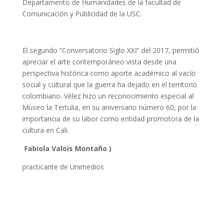
Departamento de Humanidades de la facultad de
Comunicación y Publicidad de la USC.
El segundo “Conversatorio Siglo XXI” del 2017, permitió
apreciar el arte contemporáneo vista desde una
perspectiva histórica como aporte académico al vacío
social y cultural que la guerra ha dejado en el territorio
colombiano. Vélez hizo un reconocimiento especial al
Museo la Tertulia, en su aniversario número 60, por la
importancia de su labor como entidad promotora de la
cultura en Cali.
Fabiola Valois Montaño
)
practicante de Unimedios