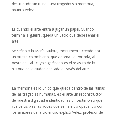
destrucción sin ruina”, una tragedia sin memoria,
apunto Vélez.
Es cuando el arte entra a jugar un papel. Cuando
termina la guerra, queda un vacío que debe llenar el
arte.
Se refirió a la María Mulata, monumento creado por
un artista colombiano, que adorna La Portada, al
oeste de Cali, cuyo significado es el registro de la
historia de la ciudad contada a través del arte.
La memoria es lo único que queda dentro de las ruinas
de las tragedias humanas, es el arte un reconstructor
de nuestra dignidad e identidad, es un testimonio que
vuelve visibles las voces que se han ido opacando con
los avatares de la violencia, explicó Vélez, profesor del