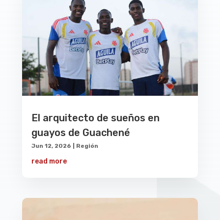
El arquitecto de sueños en
guayos de Guachené
Jun 12, 2026
|
Región
read more