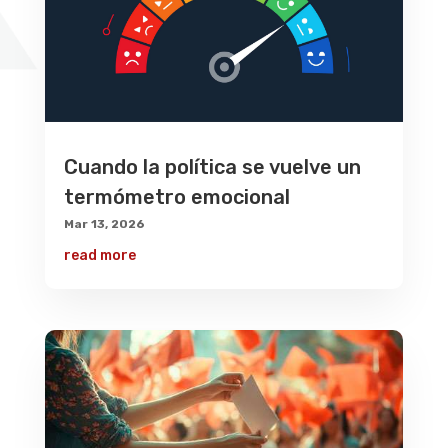
Cuando la política se vuelve un
termómetro emocional
Mar 13, 2026
read more