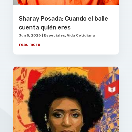
Sharay Posada: Cuando el baile
cuenta quién eres
Jun 5, 2026
|
Especiales
,
Vida Cotidiana
read more