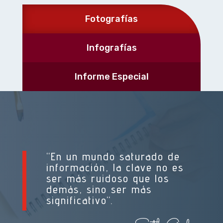
Fotografías
Infografías
Informe Especial
“
En un mundo saturado de
información, la clave no es
ser más ruidoso que los
demás, sino ser más
significativo
“.