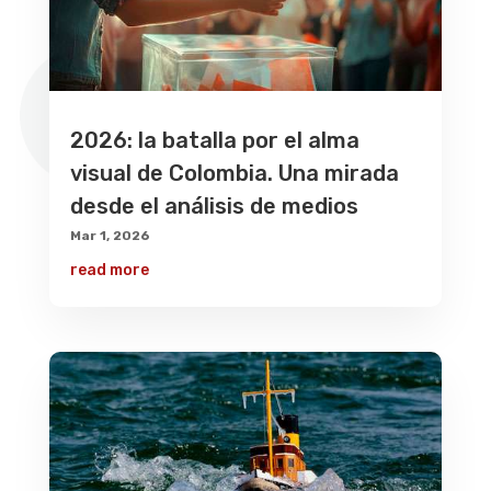
2026: la batalla por el alma
visual de Colombia. Una mirada
desde el análisis de medios
Mar 1, 2026
read more