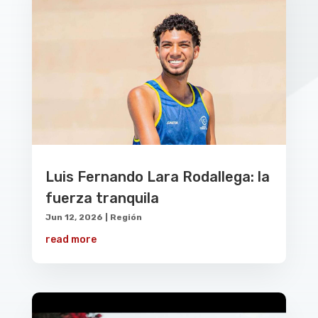
Luis Fernando Lara Rodallega: la
fuerza tranquila
Jun 12, 2026
|
Región
read more