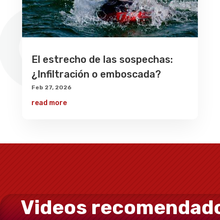
El estrecho de las sospechas:
¿Infiltración o emboscada?
Feb 27, 2026
read more
Videos recomendad