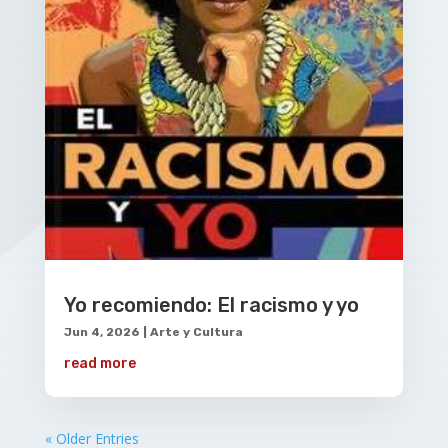
Yo recomiendo: El racismo y yo
Jun 4, 2026
|
Arte y Cultura
read more
« Older Entries