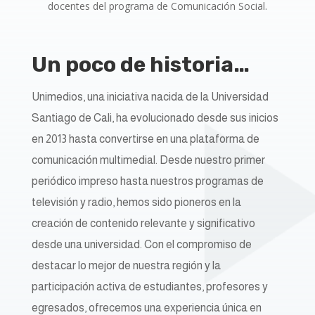
docentes del programa de Comunicación Social.
Un poco de historia…
Unimedios, una iniciativa nacida de la Universidad
Santiago de Cali, ha evolucionado desde sus inicios
en 2013 hasta convertirse en una plataforma de
comunicación multimedial. Desde nuestro primer
periódico impreso hasta nuestros programas de
televisión y radio, hemos sido pioneros en la
creación de contenido relevante y significativo
desde una universidad. Con el compromiso de
destacar lo mejor de nuestra región y la
participación activa de estudiantes, profesores y
egresados, ofrecemos una experiencia única en