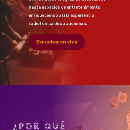
hasta espacios de entretenimiento,
enriqueciendo así la experiencia
radiofónica de su audiencia.
Escuchar en vivo
¿POR QUÉ