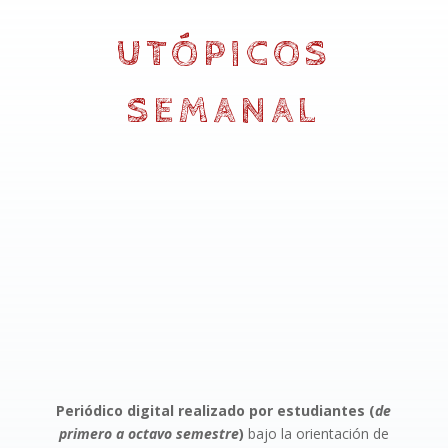
UTÓPICOS
SEMANAL
Periódico digital realizado por estudiantes (
de
primero a octavo semestre
)
bajo la orientación de