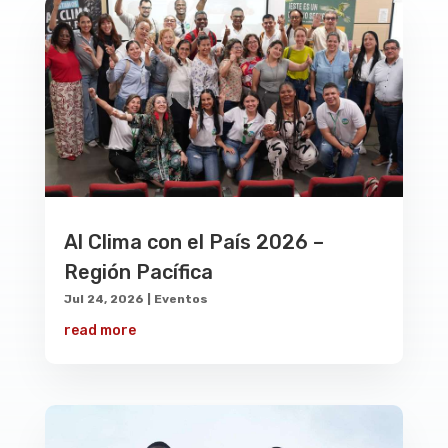
Al Clima con el País 2026 –
Región Pacífica
Jul 24, 2026
|
Eventos
read more