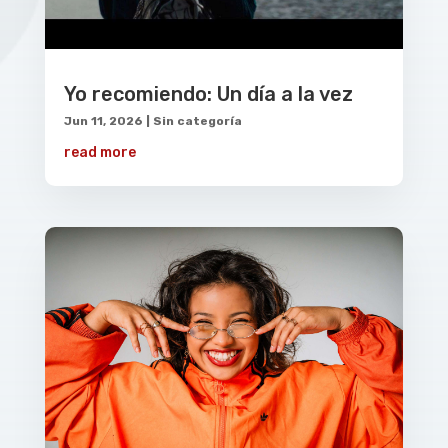
Yo recomiendo: Un día a la vez
Jun 11, 2026
|
Sin categoría
read more