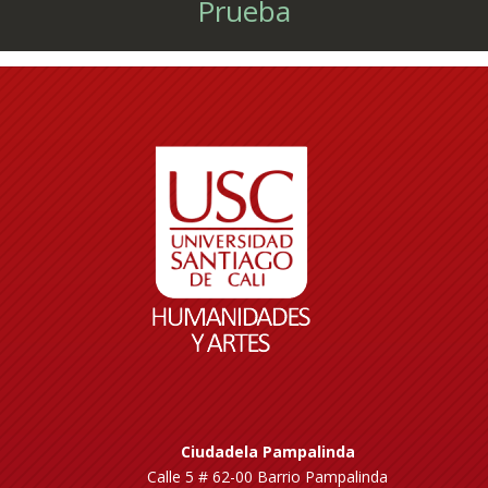
Prueba
Ciudadela Pampalinda
Calle 5 # 62-00 Barrio Pampalinda