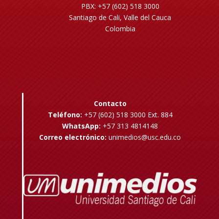
PBX: +57 (602) 518 3000
Santiago de Cali, Valle del Cauca
Colombia
Contacto
Teléfono:
+57 (602) 518 3000 Ext. 884
WhatsApp:
+57 313 4814148
Correo electrónico:
unimedios@usc.edu.co