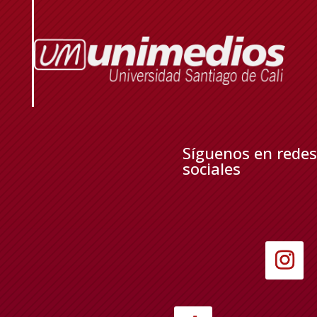
Síguenos en redes
sociales