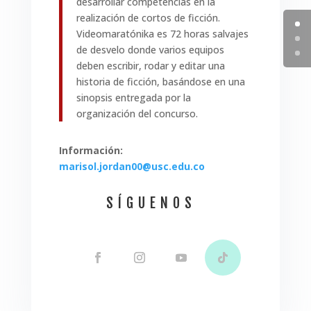
desarrollar competencias en la
realización de cortos de ficción.
Videomaratónika es 72 horas salvajes
de desvelo donde varios equipos
deben escribir, rodar y editar una
historia de ficción, basándose en una
sinopsis entregada por la
organización del concurso.
Información:
marisol.jordan00@usc.edu.co
SÍGUENOS