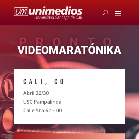
PRONTO
VIDEOMARATÓNIKA
CALI, CO
Abril 26/30
USC Pampalinda
Calle 5ta 62 – 00