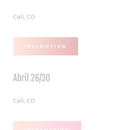
Cali, CO
INSCRIPCIÓN
Abril 26/30
Cali, CO