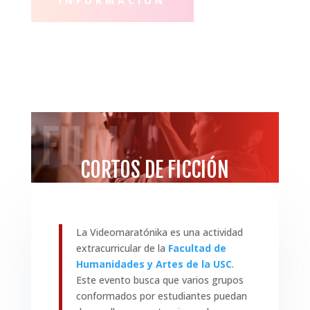
INFORMACIÓN
FILM
CORTOS DE FICCIÓN
La Videomaratónika es una actividad
extracurricular de la
Facultad de
Humanidades y Artes de la USC
.
Este evento busca que varios grupos
conformados por estudiantes puedan